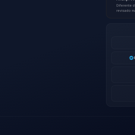
Diferente d
revisado m