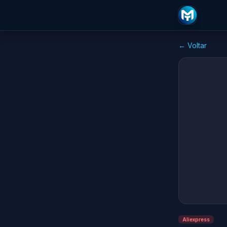
← Voltar
Aliexpress