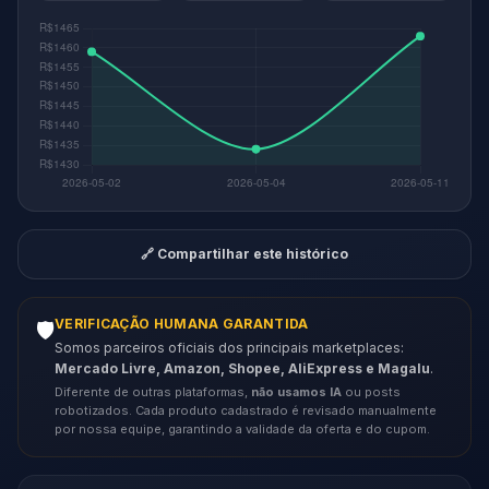
🔗 Compartilhar este histórico
VERIFICAÇÃO HUMANA GARANTIDA
🛡️
Somos parceiros oficiais dos principais marketplaces:
Mercado Livre, Amazon, Shopee, AliExpress e Magalu
.
Diferente de outras plataformas,
não usamos IA
ou posts
robotizados. Cada produto cadastrado é revisado manualmente
por nossa equipe, garantindo a validade da oferta e do cupom.