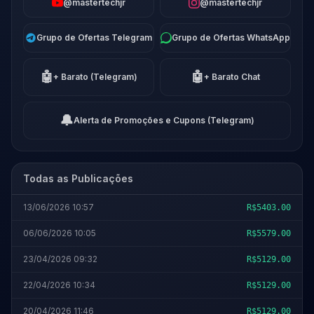
@mastertechjr
@mastertechjr
Grupo de Ofertas Telegram
Grupo de Ofertas WhatsApp
🤖
🤖
+ Barato (Telegram)
+ Barato Chat
🔔
Alerta de Promoções e Cupons (Telegram)
Todas as Publicações
13/06/2026 10:57
R$5403.00
06/06/2026 10:05
R$5579.00
23/04/2026 09:32
R$5129.00
22/04/2026 10:34
R$5129.00
20/04/2026 11:46
R$5129.00