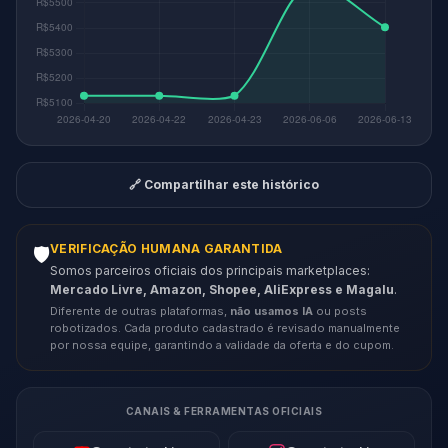
🔗 Compartilhar este histórico
VERIFICAÇÃO HUMANA GARANTIDA
🛡️
Somos parceiros oficiais dos principais marketplaces:
Mercado Livre, Amazon, Shopee, AliExpress e Magalu
.
Diferente de outras plataformas,
não usamos IA
ou posts
robotizados. Cada produto cadastrado é revisado manualmente
por nossa equipe, garantindo a validade da oferta e do cupom.
CANAIS & FERRAMENTAS OFICIAIS