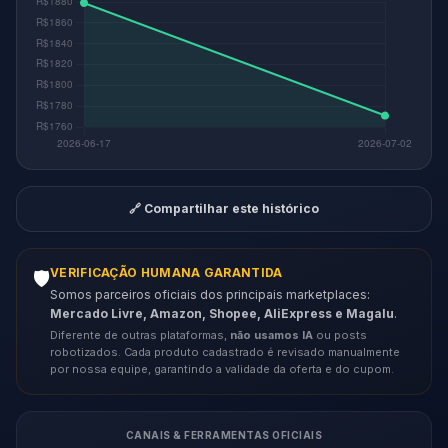
🔗 Compartilhar este histórico
VERIFICAÇÃO HUMANA GARANTIDA
🛡️
Somos parceiros oficiais dos principais marketplaces:
Mercado Livre, Amazon, Shopee, AliExpress e Magalu
.
Diferente de outras plataformas,
não usamos IA
ou posts
robotizados. Cada produto cadastrado é revisado manualmente
por nossa equipe, garantindo a validade da oferta e do cupom.
CANAIS & FERRAMENTAS OFICIAIS