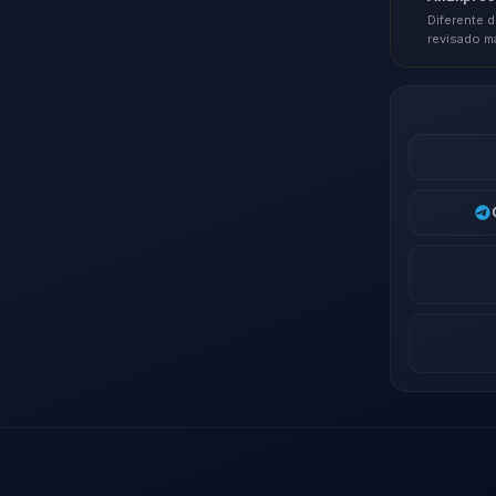
Diferente d
revisado m