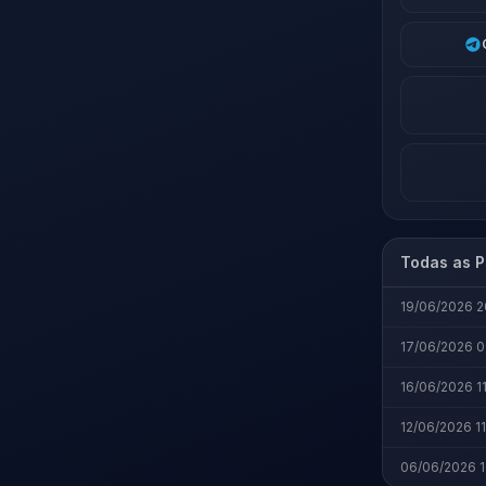
Todas as P
19/06/2026 2
17/06/2026 0
16/06/2026 1
12/06/2026 11
06/06/2026 1