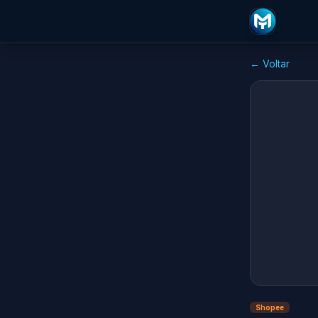
← Voltar
Shopee