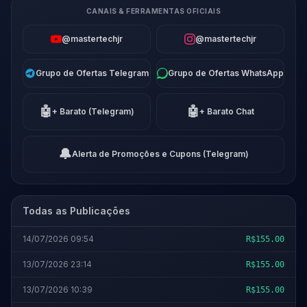
CANAIS & FERRAMENTAS OFICIAIS
@mastertechjr
@mastertechjr
Grupo de Ofertas Telegram
Grupo de Ofertas WhatsApp
🤖
🤖
+ Barato (Telegram)
+ Barato Chat
🔔
Alerta de Promoções e Cupons (Telegram)
Todas as Publicações
14/07/2026 09:54
R$155.00
13/07/2026 23:14
R$155.00
13/07/2026 10:39
R$155.00