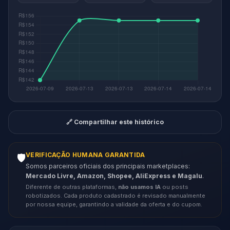
🔗 Compartilhar este histórico
VERIFICAÇÃO HUMANA GARANTIDA
🛡️
Somos parceiros oficiais dos principais marketplaces:
Mercado Livre, Amazon, Shopee, AliExpress e Magalu
.
Diferente de outras plataformas,
não usamos IA
ou posts
robotizados. Cada produto cadastrado é revisado manualmente
por nossa equipe, garantindo a validade da oferta e do cupom.