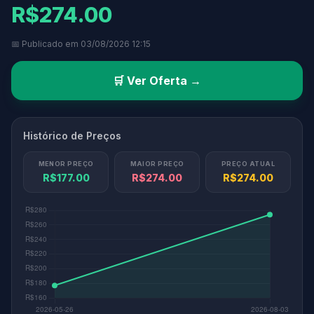
R$274.00
📅 Publicado em 03/08/2026 12:15
🛒 Ver Oferta →
Histórico de Preços
MENOR PREÇO
MAIOR PREÇO
PREÇO ATUAL
R$177.00
R$274.00
R$274.00