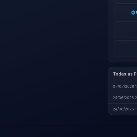
Todas as P
07/07/2026 1
24/06/2026 
24/06/2026 1