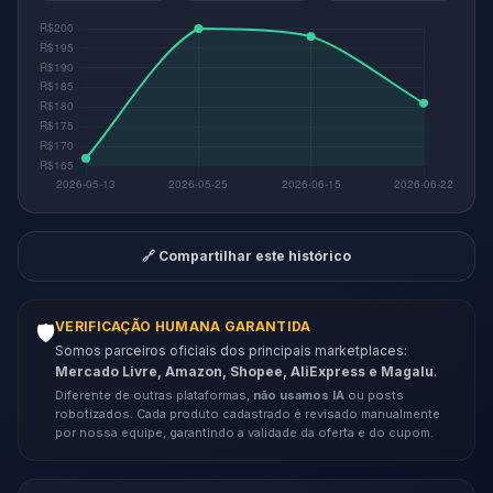
🔗 Compartilhar este histórico
VERIFICAÇÃO HUMANA GARANTIDA
🛡️
Somos parceiros oficiais dos principais marketplaces:
Mercado Livre, Amazon, Shopee, AliExpress e Magalu
.
Diferente de outras plataformas,
não usamos IA
ou posts
robotizados. Cada produto cadastrado é revisado manualmente
por nossa equipe, garantindo a validade da oferta e do cupom.