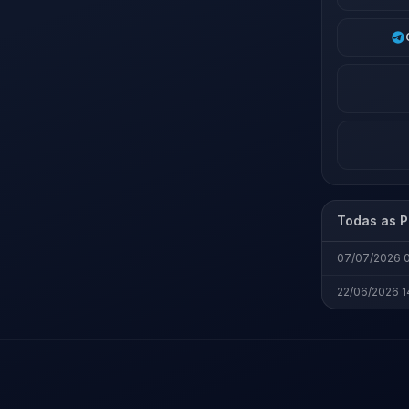
Todas as P
07/07/2026 
22/06/2026 1