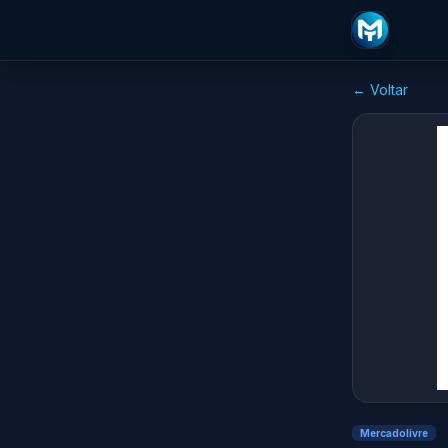
← Voltar
Mercadolivre