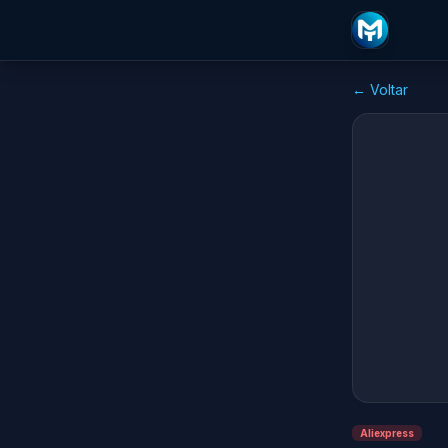
← Voltar
Aliexpress