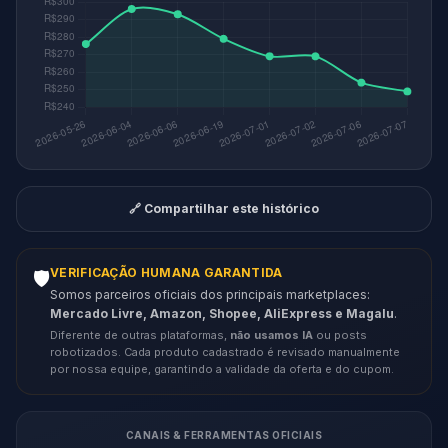
🔗 Compartilhar este histórico
VERIFICAÇÃO HUMANA GARANTIDA
🛡️
Somos parceiros oficiais dos principais marketplaces:
Mercado Livre, Amazon, Shopee, AliExpress e Magalu
.
Diferente de outras plataformas,
não usamos IA
ou posts
robotizados. Cada produto cadastrado é revisado manualmente
por nossa equipe, garantindo a validade da oferta e do cupom.
CANAIS & FERRAMENTAS OFICIAIS