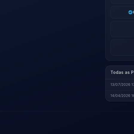
Todas as P
13/07/2026 1
14/04/2026 1