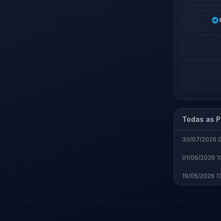
Todas as P
30/07/2026 
01/06/2026 1
19/05/2026 1