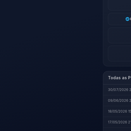
Todas as P
30/07/2026 
09/06/2026 2
18/05/2026 1
17/05/2026 2