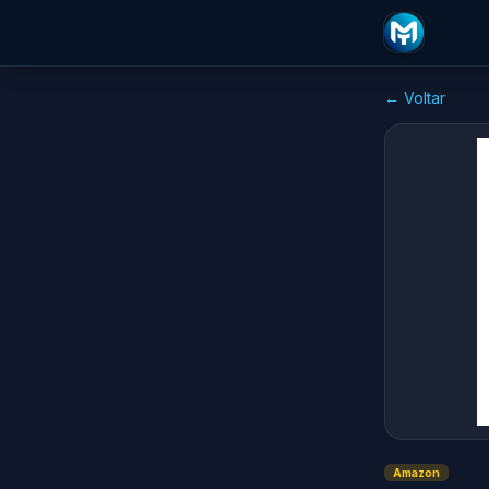
← Voltar
Amazon