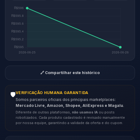
🔗 Compartilhar este histórico
VERIFICAÇÃO HUMANA GARANTIDA
🛡️
Somos parceiros oficiais dos principais marketplaces:
Mercado Livre, Amazon, Shopee, AliExpress e Magalu
.
Diferente de outras plataformas,
não usamos IA
ou posts
robotizados. Cada produto cadastrado é revisado manualmente
por nossa equipe, garantindo a validade da oferta e do cupom.