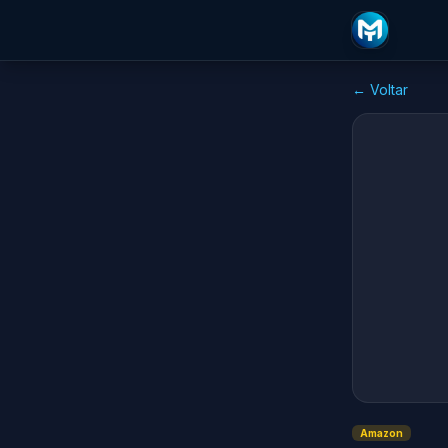
← Voltar
Amazon