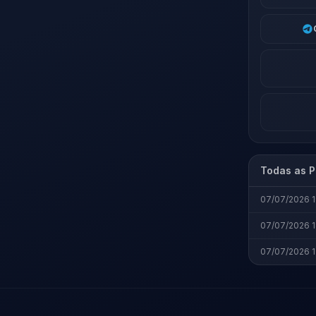
Todas as P
07/07/2026 1
07/07/2026 1
07/07/2026 1