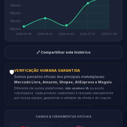
🔗 Compartilhar este histórico
VERIFICAÇÃO HUMANA GARANTIDA
🛡️
Somos parceiros oficiais dos principais marketplaces:
Mercado Livre, Amazon, Shopee, AliExpress e Magalu
.
Diferente de outras plataformas,
não usamos IA
ou posts
robotizados. Cada produto cadastrado é revisado manualmente
por nossa equipe, garantindo a validade da oferta e do cupom.
CANAIS & FERRAMENTAS OFICIAIS