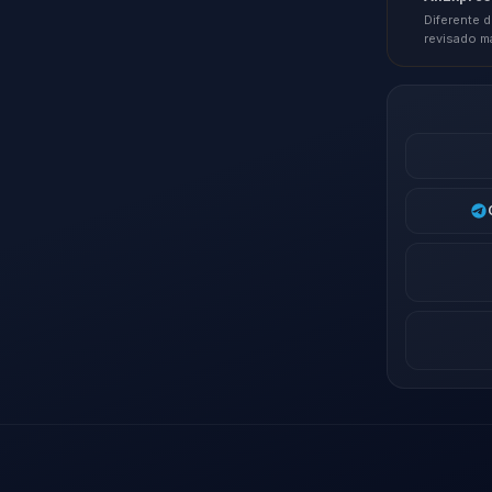
Diferente d
revisado m