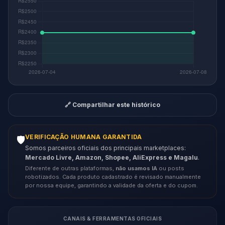
🔗 Compartilhar este histórico
VERIFICAÇÃO HUMANA GARANTIDA
🛡️
Somos parceiros oficiais dos principais marketplaces:
Mercado Livre, Amazon, Shopee, AliExpress e Magalu
.
Diferente de outras plataformas,
não usamos IA
ou posts
robotizados. Cada produto cadastrado é revisado manualmente
por nossa equipe, garantindo a validade da oferta e do cupom.
CANAIS & FERRAMENTAS OFICIAIS