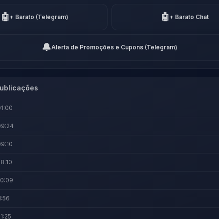
🤖
🤖
+ Barato (Telegram)
+ Barato Chat
🔔
Alerta de Promoções e Cupons (Telegram)
ublicações
1:00
09:24
9:10
8:10
20:09
1:56
1:25