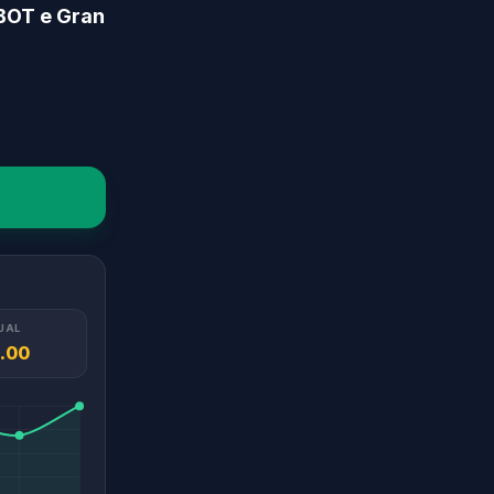
 BOT e Gran
UAL
.00