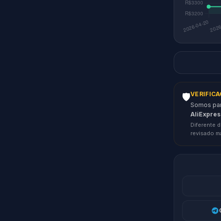
VERIFIC
🛡️
Somos parc
AliExpres
Diferente d
revisado m