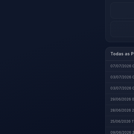
Todas as P
07/07/2026 0
03/07/2026 
03/07/2026 0
29/06/2026 0
28/06/2026 
25/06/2026 1
09/06/2026 2