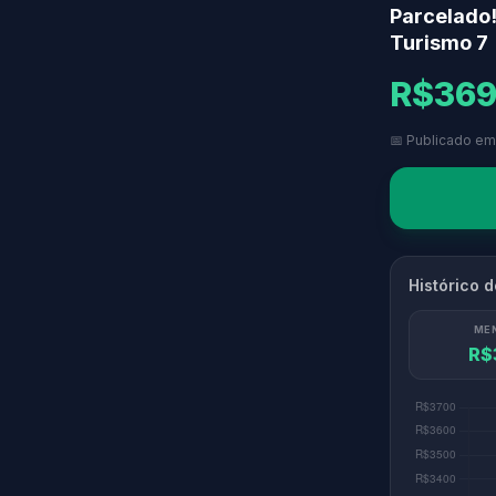
Parcelado!
Turismo 7
R$369
📅 Publicado em
Histórico 
ME
R$