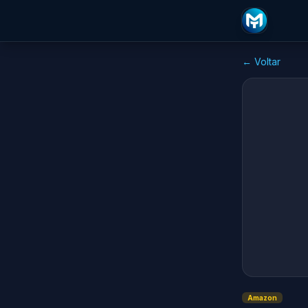
← Voltar
Amazon