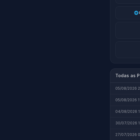
Todas as P
05/08/2026 2
05/08/2026 1
04/08/2026 1
30/07/2026 1
27/07/2026 