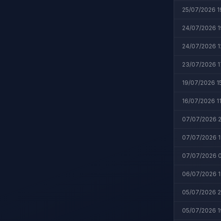
25/07/2026 1
24/07/2026 1
24/07/2026 1
23/07/2026 1
19/07/2026 1
16/07/2026 11
07/07/2026 2
07/07/2026 1
07/07/2026 
06/07/2026 1
05/07/2026 
05/07/2026 1