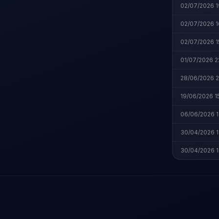
02/07/2026 1
02/07/2026 1
02/07/2026 1
01/07/2026 2
28/06/2026 2
19/06/2026 1
06/06/2026 1
30/04/2026 1
30/04/2026 1