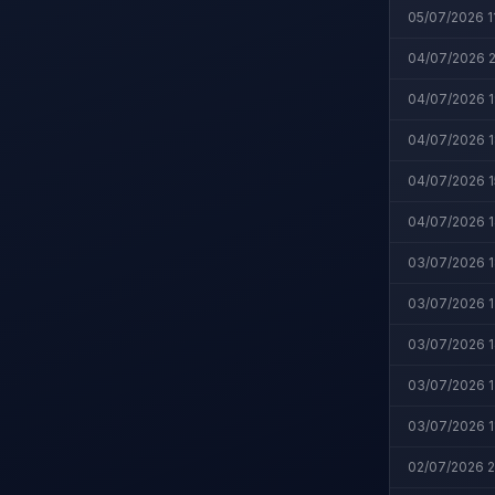
05/07/2026 1
04/07/2026 2
04/07/2026 1
04/07/2026 1
04/07/2026 1
04/07/2026 1
03/07/2026 1
03/07/2026 1
03/07/2026 1
03/07/2026 1
03/07/2026 1
02/07/2026 2