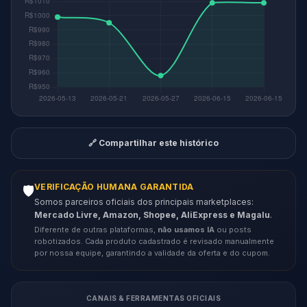
🔗 Compartilhar este histórico
VERIFICAÇÃO HUMANA GARANTIDA
🛡️
Somos parceiros oficiais dos principais marketplaces:
Mercado Livre, Amazon, Shopee, AliExpress e Magalu
.
Diferente de outras plataformas,
não usamos IA
ou posts
robotizados. Cada produto cadastrado é revisado manualmente
por nossa equipe, garantindo a validade da oferta e do cupom.
CANAIS & FERRAMENTAS OFICIAIS