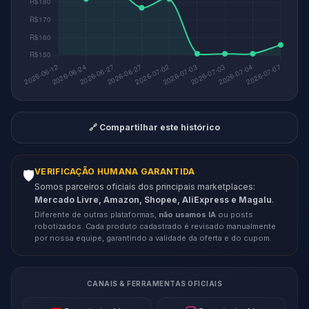
🔗 Compartilhar este histórico
VERIFICAÇÃO HUMANA GARANTIDA
🛡️
Somos parceiros oficiais dos principais marketplaces:
Mercado Livre, Amazon, Shopee, AliExpress e Magalu
.
Diferente de outras plataformas,
não usamos IA
ou posts
robotizados. Cada produto cadastrado é revisado manualmente
por nossa equipe, garantindo a validade da oferta e do cupom.
CANAIS & FERRAMENTAS OFICIAIS