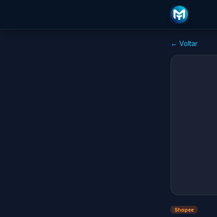
← Voltar
Shopee