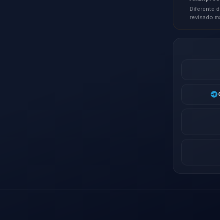
Diferente d
revisado m