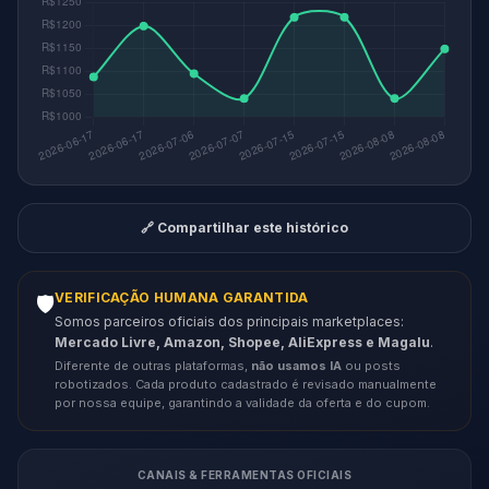
🔗 Compartilhar este histórico
VERIFICAÇÃO HUMANA GARANTIDA
🛡️
Somos parceiros oficiais dos principais marketplaces:
Mercado Livre, Amazon, Shopee, AliExpress e Magalu
.
Diferente de outras plataformas,
não usamos IA
ou posts
robotizados. Cada produto cadastrado é revisado manualmente
por nossa equipe, garantindo a validade da oferta e do cupom.
CANAIS & FERRAMENTAS OFICIAIS