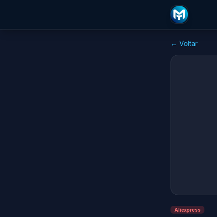
← Voltar
Aliexpress